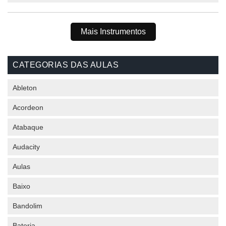
Mais Instrumentos
CATEGORIAS DAS AULAS
Ableton
Acordeon
Atabaque
Audacity
Aulas
Baixo
Bandolim
Bateria