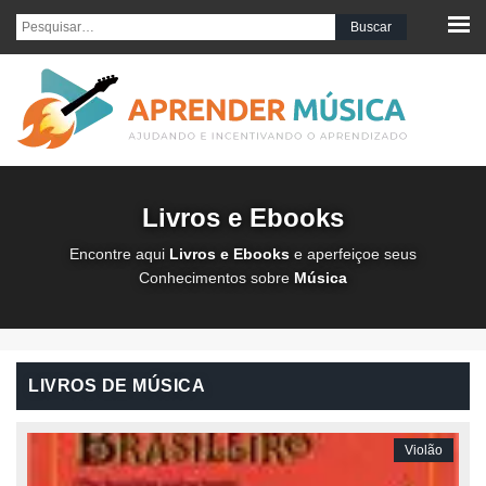
Pesquisar por:
Livros e Ebooks
Encontre aqui
Livros e Ebooks
e aperfeiçoe seus
Conhecimentos sobre
Música
LIVROS DE MÚSICA
Violão