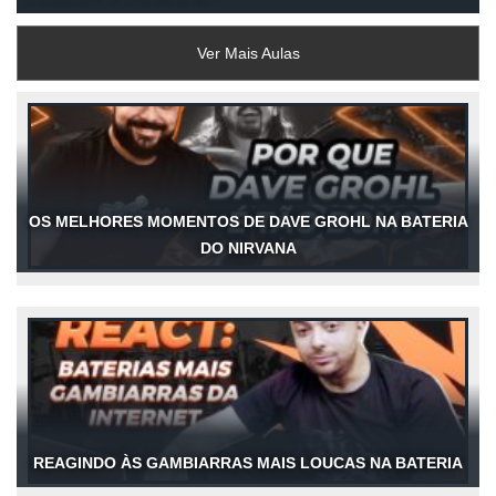
Ver Mais Aulas
OS MELHORES MOMENTOS DE DAVE GROHL NA BATERIA
DO NIRVANA
REAGINDO ÀS GAMBIARRAS MAIS LOUCAS NA BATERIA