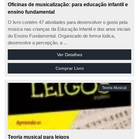
Oficinas de musicalização: para educação infantil e
ensino fundamental
O livro contém 47 atividades para desenvolver o gosto pela
música nas crianças da Educação Infantil e dos anos iniciais
do Ensino Fundamental. Organizado de forma lúdica,
desenvolve a percepção, a ...
Ver Detalhes
Comprar Livro
Teoria Musical
Teoria musical para leigos