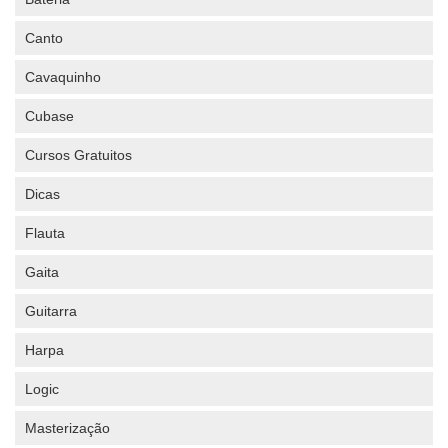
Canto
Cavaquinho
Cubase
Cursos Gratuitos
Dicas
Flauta
Gaita
Guitarra
Harpa
Logic
Masterização