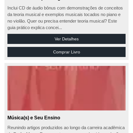
Inclui CD de áudio bônus com demonstrações de conceitos
da teoria musical e exemplos musicais tocados no piano e
no violão. Quer ou precisa entender teoria musical? Este
guia prático explica concei...
Ver Detalhes
Comprar Livro
Música(s) e Seu Ensino
Reunindo artigos produzidos ao longo da carreira acadêmica