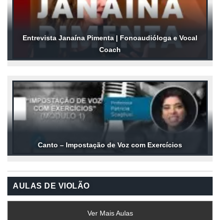
Entrevista Janaína Pimenta | Fonoaudióloga e Vocal
Coach
Canto – Impostação de Voz com Exercícios
AULAS DE VIOLÃO
Ver Mais Aulas