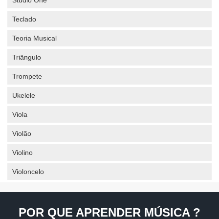
Studio One
Teclado
Teoria Musical
Triângulo
Trompete
Ukelele
Viola
Violão
Violino
Violoncelo
POR QUE APRENDER MÚSICA ?