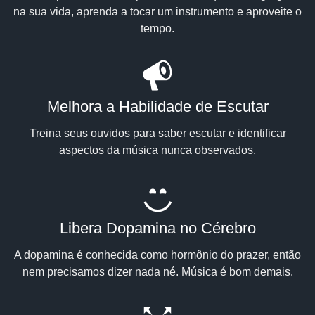
na sua vida, aprenda a tocar um instrumento e aproveite o
tempo.
Melhora a Habilidade de Escutar
Treina seus ouvidos para saber escutar e identificar
aspectos da música nunca observados.
Libera Dopamina no Cérebro
A dopamina é conhecida como hormônio do prazer, então
nem precisamos dizer nada né. Música é bom demais.