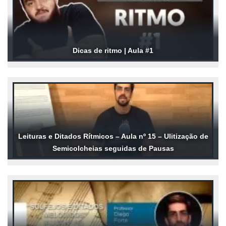
Dicas de ritmo | Aula #1
Leituras e Ditados Rítmicos – Aula nº 15 – Ulitização de
Semicolcheias seguidas de Pausas