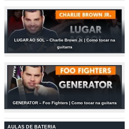
LUGAR AO SOL – Charlie Brown Jr. | Como tocar na
guitarra
GENERATOR – Foo Fighters | Como tocar na guitarra
AULAS DE BATERIA