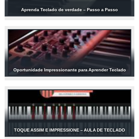
Aprenda Teclado de verdade – Passo a Passo
Oportunidade Impressionante para Aprender Teclado
TOQUE ASSIM E IMPRESSIONE – AULA DE TECLADO