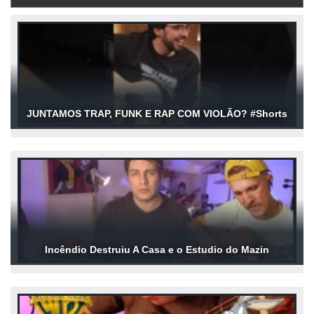
JUNTAMOS TRAP, FUNK E RAP COM VIOLÃO? #Shorts
Incêndio Destruiu A Casa e o Estudio do Mazin