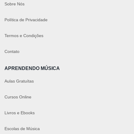
Sobre Nós
Política de Privacidade
Termos e Condições
Contato
APRENDENDO MÚSICA
Aulas Gratuítas
Cursos Online
Livros e Ebooks
Escolas de Música