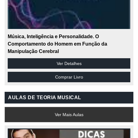
Música, Inteligência e Personalidade. O
Comportamento do Homem em Função da
Manipulação Cerebral
Ver Detalhes
Comprar Livro
AULAS DE TEORIA MUSICAL
Ver Mais Aulas