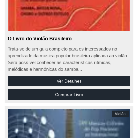
O Livro do Violão Brasileiro
Trata-se de um guia completo para os interessados no
aprendizado da música popular brasileira aplicada ao violão.
Será possível conhecer as características rítmicas,
melódicas e harmônicas do samba...
Ver Detalhes
Comprar Livro
Violão