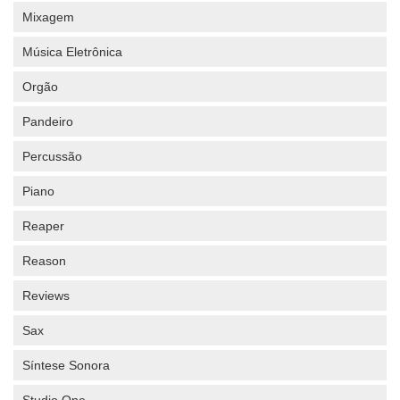
Mixagem
Música Eletrônica
Orgão
Pandeiro
Percussão
Piano
Reaper
Reason
Reviews
Sax
Síntese Sonora