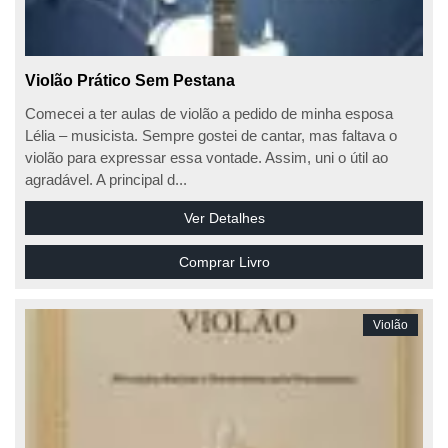
Violão Prático Sem Pestana
Comecei a ter aulas de violão a pedido de minha esposa
Lélia – musicista. Sempre gostei de cantar, mas faltava o
violão para expressar essa vontade. Assim, uni o útil ao
agradável. A principal d...
Ver Detalhes
Comprar Livro
Violão