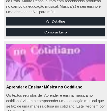
da Profa. Maura Penna, autora com reconhecida produção
no campo da educação musical, Música(s) e seu ensino é
uma obra acessível para músi...
Ver Detalhes
Comprar Livro
Aprender e Ensinar Música no Cotidiano
Os textos reunidos de ´Aprender e ensinar música no
cotidiano´ visam a compreender uma educação musical que
se faz de uma maneira difusa no cotidiano. Este livro tem por