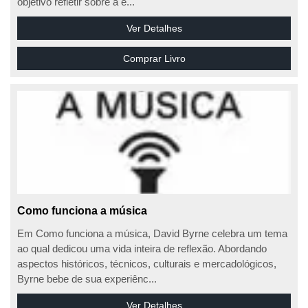
objetivo refletir sobre a e...
Ver Detalhes
Comprar Livro
Como funciona a música
Em Como funciona a música, David Byrne celebra um tema
ao qual dedicou uma vida inteira de reflexão. Abordando
aspectos históricos, técnicos, culturais e mercadológicos,
Byrne bebe de sua experiênc...
Ver Detalhes