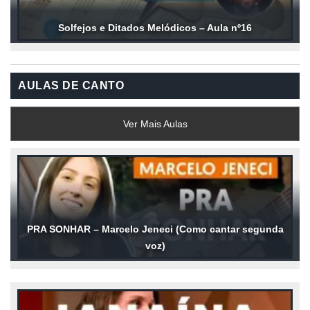
Solfejos e Ditados Melódicos – Aula nº16
AULAS DE CANTO
Ver Mais Aulas
PRA SONHAR – Marcelo Jeneci (Como cantar segunda
voz)