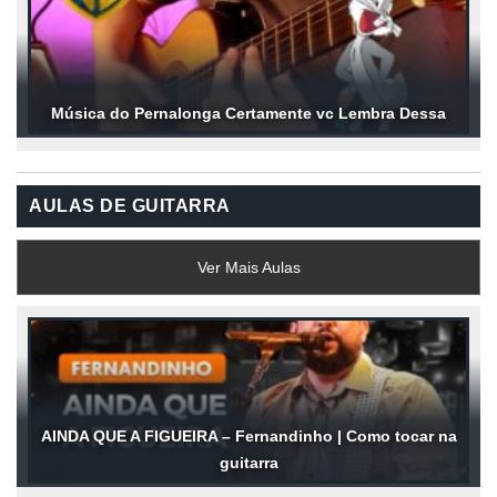
Música do Pernalonga Certamente vc Lembra Dessa
AULAS DE GUITARRA
Ver Mais Aulas
AINDA QUE A FIGUEIRA – Fernandinho | Como tocar na
guitarra