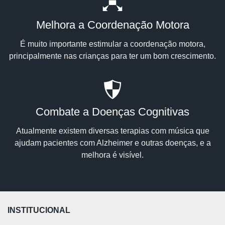
Melhora a Coordenação Motora
É muito importante estimular a coordenação motora,
principalmente nas crianças para ter um bom crescimento.
Combate a Doenças Cognitivas
Atualmente existem diversas terapias com música que
ajudam pacientes com Alzheimer e outras doenças, e a
melhora é visível.
INSTITUCIONAL