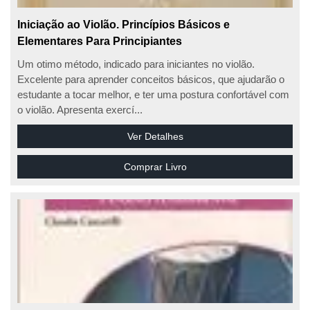
Iniciação ao Violão. Princípios Básicos e
Elementares Para Principiantes
Um otimo método, indicado para iniciantes no violão.
Excelente para aprender conceitos básicos, que ajudarão o
estudante a tocar melhor, e ter uma postura confortável com
o violão. Apresenta exercí...
Ver Detalhes
Comprar Livro