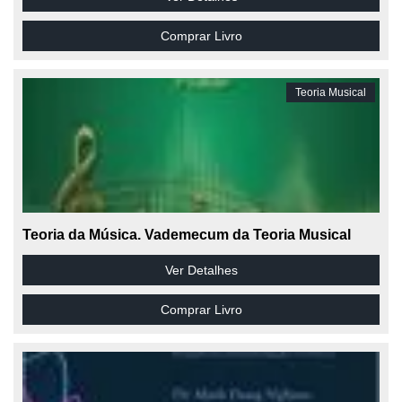
Comprar Livro
Teoria Musical
Teoria da Música. Vademecum da Teoria Musical
Ver Detalhes
Comprar Livro