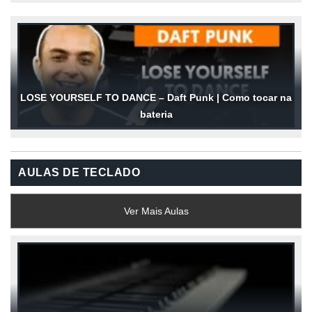
LOSE YOURSELF TO DANCE – Daft Punk | Como tocar na
bateria
AULAS DE TECLADO
Ver Mais Aulas