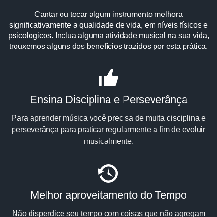
Cantar ou tocar algum instrumento melhora
significativamente a qualidade de vida, em níveis físicos e
psicológicos. Inclua alguma atividade musical na sua vida,
trouxemos alguns dos benefícios trazidos por esta prática.
Ensina Disciplina e Perseverânça
Para aprender música você precisa de muita disciplina e
perseverânça para praticar regularmente a fim de evoluir
musicalmente.
Melhor aproveitamento do Tempo
Não disperdice seu tempo com coisas que não agregam