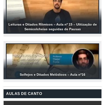
Leituras e Ditados Rítmicos – Aula nº 15 – Ulitização de
Semicolcheias seguidas de Pausas
Solfejos e Ditados Melódicos – Aula nº16
AULAS DE CANTO