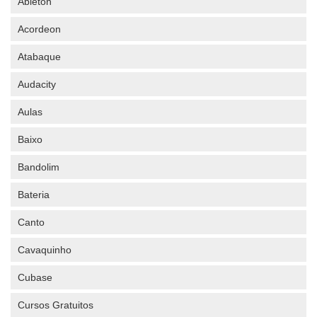
Ableton
Acordeon
Atabaque
Audacity
Aulas
Baixo
Bandolim
Bateria
Canto
Cavaquinho
Cubase
Cursos Gratuitos