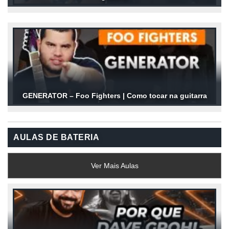
GENERATOR – Foo Fighters | Como tocar na guitarra
AULAS DE BATERIA
Ver Mais Aulas