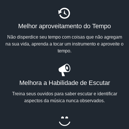
Melhor aproveitamento do Tempo
Não disperdice seu tempo com coisas que não agregam
na sua vida, aprenda a tocar um instrumento e aproveite o
tempo.
Melhora a Habilidade de Escutar
Treina seus ouvidos para saber escutar e identificar
aspectos da música nunca observados.