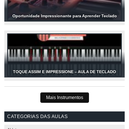
Oportunidade Impressionante para Aprender Teclado
TOQUE ASSIM E IMPRESSIONE – AULA DE TECLADO
Mais Instrumentos
CATEGORIAS DAS AULAS