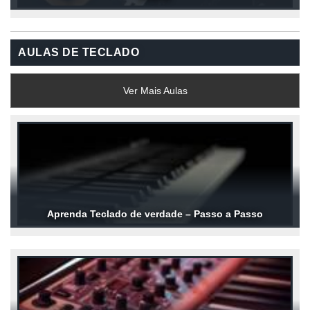
AULAS DE TECLADO
Ver Mais Aulas
Aprenda Teclado de verdade – Passo a Passo