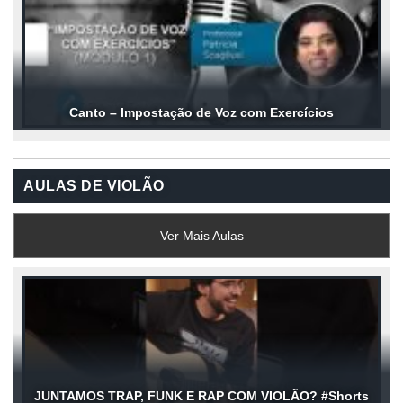
Canto – Impostação de Voz com Exercícios
AULAS DE VIOLÃO
Ver Mais Aulas
JUNTAMOS TRAP, FUNK E RAP COM VIOLÃO? #Shorts