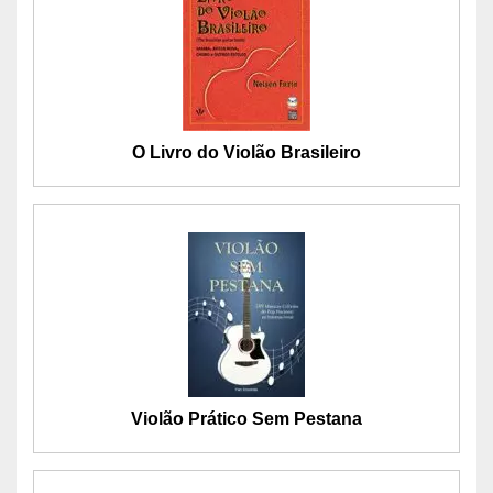
O Livro do Violão Brasileiro
Violão Prático Sem Pestana