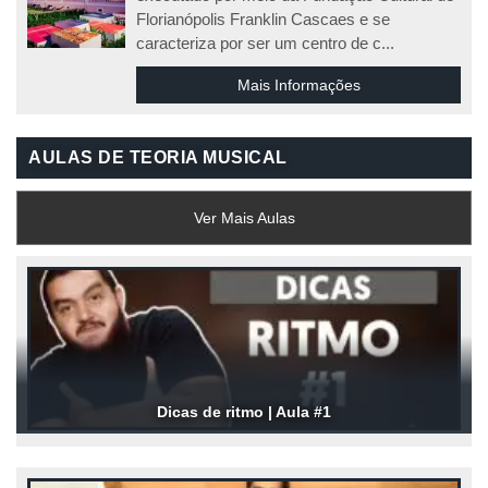
Florianópolis Franklin Cascaes e se
caracteriza por ser um centro de c...
Mais Informações
AULAS DE TEORIA MUSICAL
Ver Mais Aulas
Dicas de ritmo | Aula #1