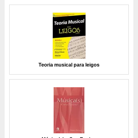
Teoria musical para leigos