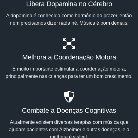
Libera Dopamina no Cérebro
A dopamina é conhecida como hormônio do prazer, então
nem precisamos dizer nada né. Música é bom demais.
Melhora a Coordenação Motora
É muito importante estimular a coordenação motora,
principalmente nas crianças para ter um bom crescimento.
Combate a Doenças Cognitivas
Atualmente existem diversas terapias com música que
ajudam pacientes com Alzheimer e outras doenças, e a
melhora é visível.