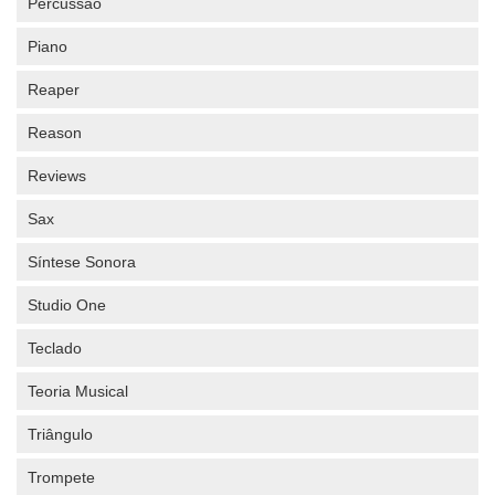
Percussão
Piano
Reaper
Reason
Reviews
Sax
Síntese Sonora
Studio One
Teclado
Teoria Musical
Triângulo
Trompete