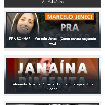
Ver Mais Aulas
PRA SONHAR – Marcelo Jeneci (Como cantar segunda
voz)
Entrevista Janaína Pimenta | Fonoaudióloga e Vocal
Coach