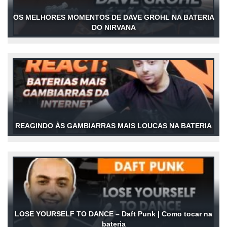
OS MELHORES MOMENTOS DE DAVE GROHL NA BATERIA
DO NIRVANA
REAGINDO ÀS GAMBIARRAS MAIS LOUCAS NA BATERIA
LOSE YOURSELF TO DANCE – Daft Punk | Como tocar na
bateria