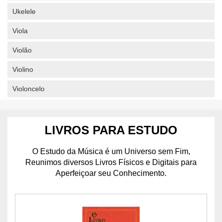
Ukelele
Viola
Violão
Violino
Violoncelo
LIVROS PARA ESTUDO
O Estudo da Música é um Universo sem Fim,
Reunimos diversos Livros Físicos e Digitais para
Aperfeiçoar seu Conhecimento.