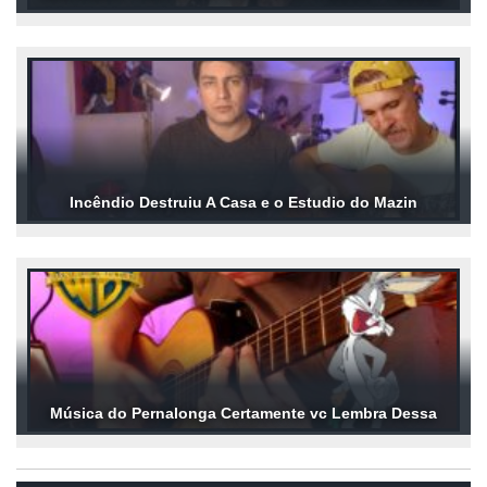
Incêndio Destruiu A Casa e o Estudio do Mazin
Música do Pernalonga Certamente vc Lembra Dessa