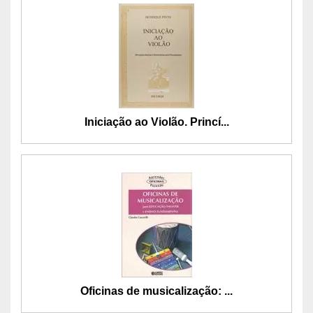
Iniciação ao Violão. Princí...
Oficinas de musicalização: ...