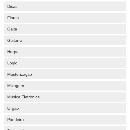
Dicas
Flauta
Gaita
Guitarra
Harpa
Logic
Masterização
Mixagem
Música Eletrônica
Orgão
Pandeiro