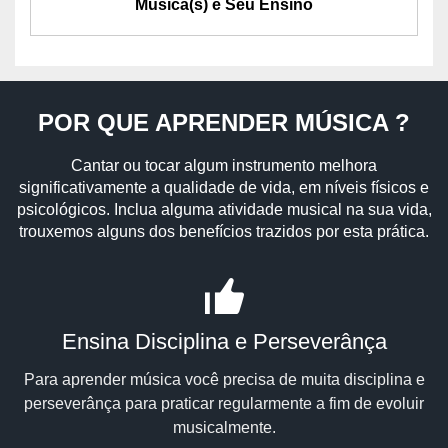
Música(s) e Seu Ensino
POR QUE APRENDER MÚSICA ?
Cantar ou tocar algum instrumento melhora
significativamente a qualidade de vida, em níveis físicos e
psicológicos. Inclua alguma atividade musical na sua vida,
trouxemos alguns dos benefícios trazidos por esta prática.
Ensina Disciplina e Perseverânça
Para aprender música você precisa de muita disciplina e
perseverânça para praticar regularmente a fim de evoluir
musicalmente.