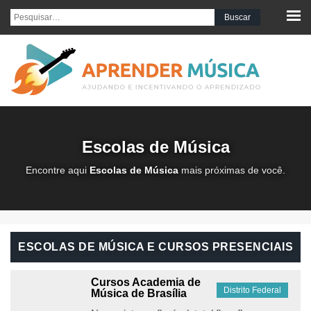
Pesquisar por:
Escolas de Música
Encontre aqui
Escolas de Música
mais próximas de você.
ESCOLAS DE MÚSICA E CURSOS PRESENCIAIS
Cursos Academia de
Distrito Federal
Música de Brasília