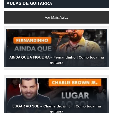
AULAS DE GUITARRA
Ver Mais Aulas
AINDA QUE A FIGUEIRA – Fernandinho | Como tocar na
guitarra
LUGAR AO SOL – Charlie Brown Jr. | Como tocar na
guitarra