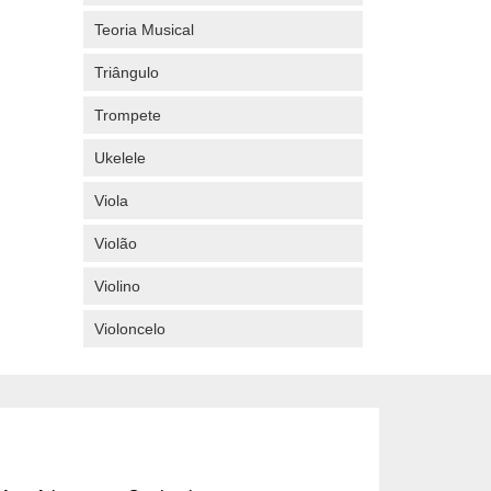
Teoria Musical
Triângulo
Trompete
Ukelele
Viola
Violão
Violino
Violoncelo