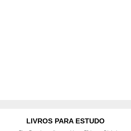
LIVROS PARA ESTUDO