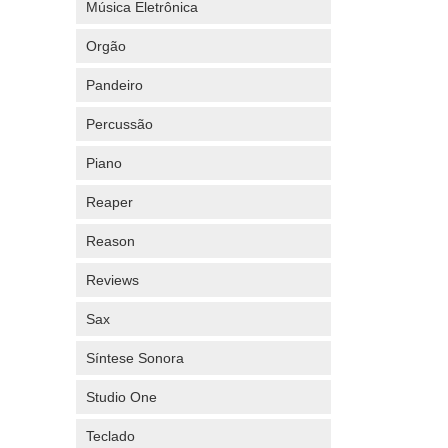
Música Eletrônica
Orgão
Pandeiro
Percussão
Piano
Reaper
Reason
Reviews
Sax
Síntese Sonora
Studio One
Teclado