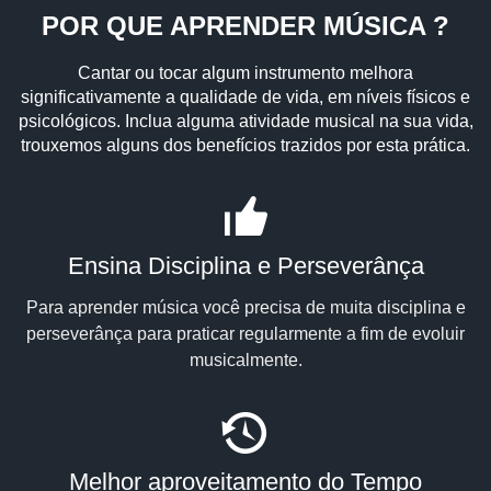
POR QUE APRENDER MÚSICA ?
Cantar ou tocar algum instrumento melhora
significativamente a qualidade de vida, em níveis físicos e
psicológicos. Inclua alguma atividade musical na sua vida,
trouxemos alguns dos benefícios trazidos por esta prática.
Ensina Disciplina e Perseverânça
Para aprender música você precisa de muita disciplina e
perseverânça para praticar regularmente a fim de evoluir
musicalmente.
Melhor aproveitamento do Tempo