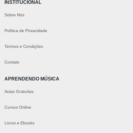
INSTITUCIONAL
Sobre Nós
Política de Privacidade
Termos e Condições
Contato
APRENDENDO MÚSICA
Aulas Gratuítas
Cursos Online
Livros e Ebooks