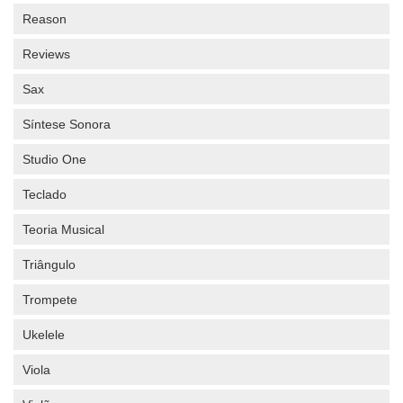
Reason
Reviews
Sax
Síntese Sonora
Studio One
Teclado
Teoria Musical
Triângulo
Trompete
Ukelele
Viola