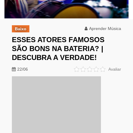
Aprender Música
Baixo
ESSES ATORES FAMOSOS
SÃO BONS NA BATERIA? |
DESCUBRA A VERDADE!
22/06
Avaliar