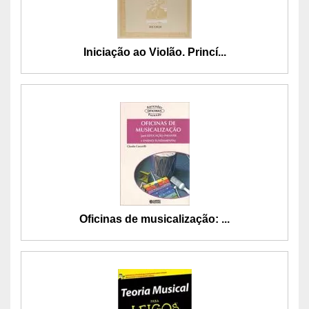
Iniciação ao Violão. Princí...
Oficinas de musicalização: ...