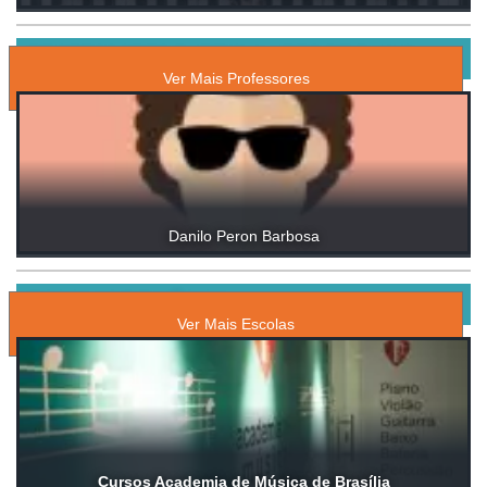
PROFESSORES PARTICULARES DE BAIXO
Ver Mais Professores
Danilo Peron Barbosa
ESCOLAS DE MÚSICA
Ver Mais Escolas
Cursos Academia de Música de Brasília