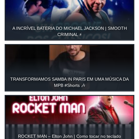
A INCRÍVEL BATERIA DO MICHAEL JACKSON | SMOOTH
CRIMINAL ⚡️
TRANSFORMAMOS SAMBA IN PARIS EM UMA MÚSICA DA
MPB #Shorts 🎶
ROCKET MAN – Elton John | Como tocar no teclado