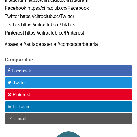
Facebook https://cifraclub.cc/Facebook
Twitter https://cifraclub.cc/Twitter
Tik Tok https://cifraclub.cc/TikTok
Pinterest https://cifraclub.cc/Pinterest
#bateria #auladebateria #comotocarbateria
Compartilhe
Facebook
Twitter
Pinterest
Linkedin
E-mail