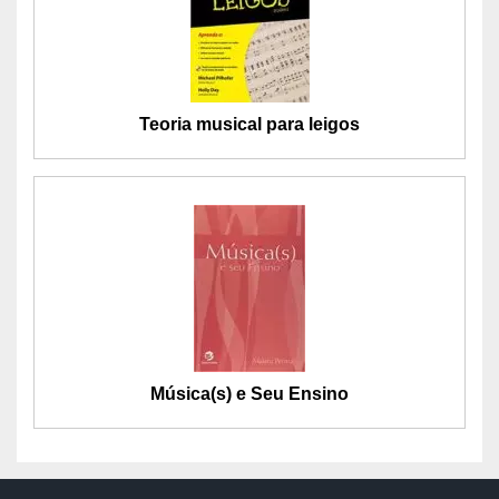
Teoria musical para leigos
Música(s) e Seu Ensino