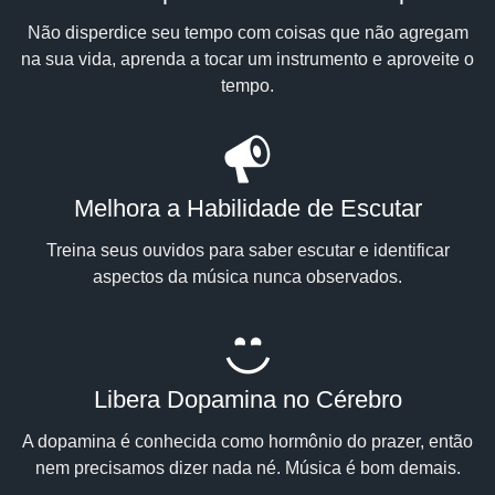
Não disperdice seu tempo com coisas que não agregam
na sua vida, aprenda a tocar um instrumento e aproveite o
tempo.
Melhora a Habilidade de Escutar
Treina seus ouvidos para saber escutar e identificar
aspectos da música nunca observados.
Libera Dopamina no Cérebro
A dopamina é conhecida como hormônio do prazer, então
nem precisamos dizer nada né. Música é bom demais.