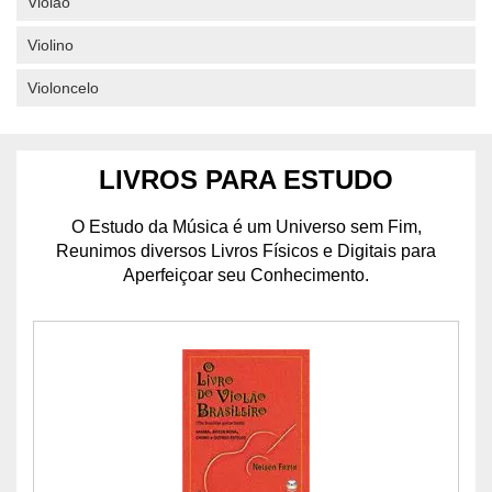
Violão
Violino
Violoncelo
LIVROS PARA ESTUDO
O Estudo da Música é um Universo sem Fim,
Reunimos diversos Livros Físicos e Digitais para
Aperfeiçoar seu Conhecimento.