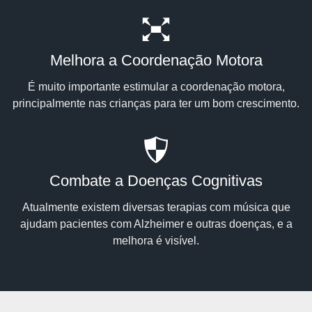
Melhora a Coordenação Motora
É muito importante estimular a coordenação motora,
principalmente nas crianças para ter um bom crescimento.
Combate a Doenças Cognitivas
Atualmente existem diversas terapias com música que
ajudam pacientes com Alzheimer e outras doenças, e a
melhora é visível.