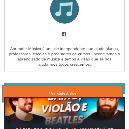
Aprender Música é um site independente que ajuda alunos,
professores, escolas e produtores de cursos. Incentivamos o
aprendizado da música e temos a visão que se nos
ajudarmos todos crescemos.
AULAS GRATUITAS DE BAIXO
Ver Mais Aulas