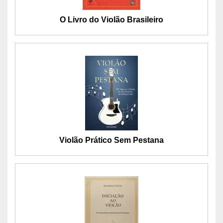
O Livro do Violão Brasileiro
Violão Prático Sem Pestana