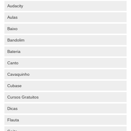
Audacity
Aulas
Baixo
Bandolim
Bateria
Canto
Cavaquinho
Cubase
Cursos Gratuitos
Dicas
Flauta