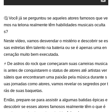
🤔 Você já se perguntou se aqueles atores famosos que ve
mos na telona realmente têm habilidades musicais oculta
s?
Neste vídeo, vamos desvendar o mistério e descobrir se es
sas estrelas têm talento na bateria ou se é apenas uma en
cenação muito bem executada.
⚡️ De astros do rock que começaram suas carreiras musica
is antes de conquistarem o status de atores até artistas ver
sáteis que encontraram uma paixão pela música durante s
uas jornadas como atores, vamos revelar os segredos por t
rás de suas baquetas.
Então, prepare-se para assistir a algumas batidas épicas e
descobrir se esses atores famosos realmente têm o que é