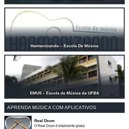
Harmonizando – Escola De Música
EMUS – Escola de Música da UFBA
APRENDA MÚSICA COM APLICATIVOS
Real Drum
O Real Drum é totalmente gratui