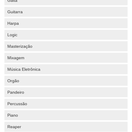
Gaita
Guitarra
Harpa
Logic
Masterização
Mixagem
Música Eletrônica
Orgão
Pandeiro
Percussão
Piano
Reaper