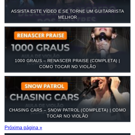
ASSISTA ESTE VÍDEO E SE TORNE UM GUITARRISTA
MELHOR
1000 GRAUS – RENASCER PRAISE (COMPLETA) |
COMO TOCAR NO VIOLÃO
CHASING CARS – SNOW PATROL (COMPLETA) | COMO
TOCAR NO VIOLÃO
Próxima página »