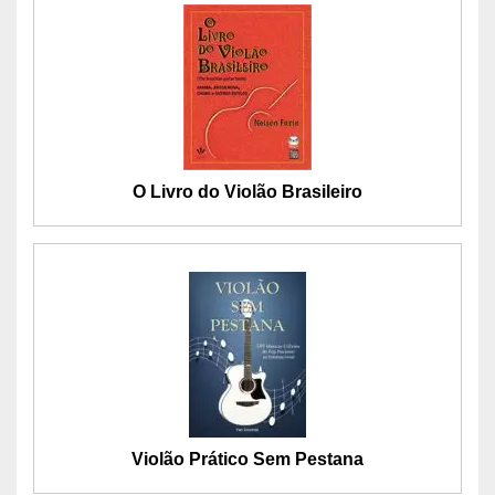
O Livro do Violão Brasileiro
Violão Prático Sem Pestana