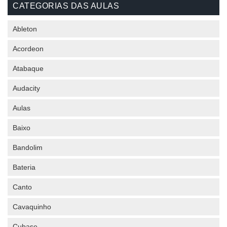
CATEGORIAS DAS AULAS
Ableton
Acordeon
Atabaque
Audacity
Aulas
Baixo
Bandolim
Bateria
Canto
Cavaquinho
Cubase