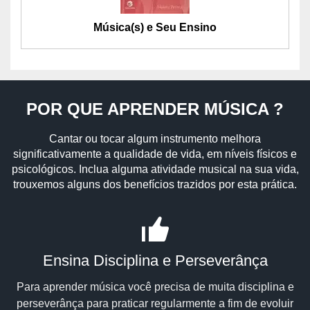
Música(s) e Seu Ensino
POR QUE APRENDER MÚSICA ?
Cantar ou tocar algum instrumento melhora
significativamente a qualidade de vida, em níveis físicos e
psicológicos. Inclua alguma atividade musical na sua vida,
trouxemos alguns dos benefícios trazidos por esta prática.
Ensina Disciplina e Perseverânça
Para aprender música você precisa de muita disciplina e
perseverânça para praticar regularmente a fim de evoluir