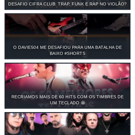
DESAFIO CIFRA CLUB: TRAP, FUNK E RAP NO VIOLÃO?
O DAVIE504 ME DESAFIOU PARA UMA BATALHA DE
BAIXO #SHORTS
RECRIAMOS MAIS DE 60 HITS COM OS TIMBRES DE
UM TECLADO 🤩