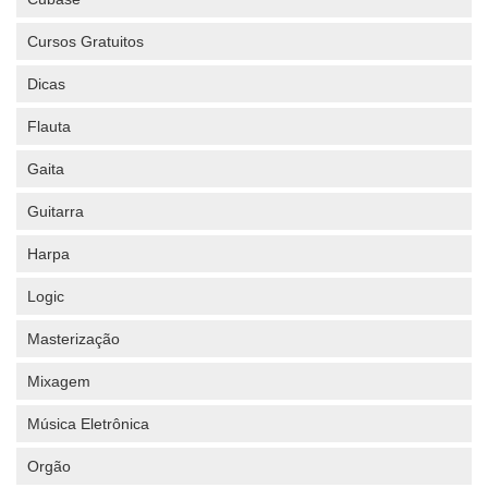
Cursos Gratuitos
Dicas
Flauta
Gaita
Guitarra
Harpa
Logic
Masterização
Mixagem
Música Eletrônica
Orgão