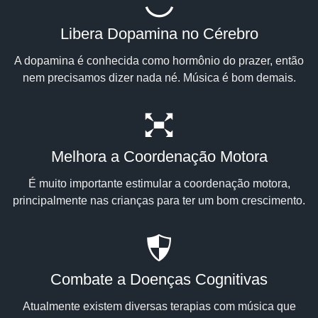
Libera Dopamina no Cérebro
A dopamina é conhecida como hormônio do prazer, então
nem precisamos dizer nada né. Música é bom demais.
Melhora a Coordenação Motora
É muito importante estimular a coordenação motora,
principalmente nas crianças para ter um bom crescimento.
Combate a Doenças Cognitivas
Atualmente existem diversas terapias com música que