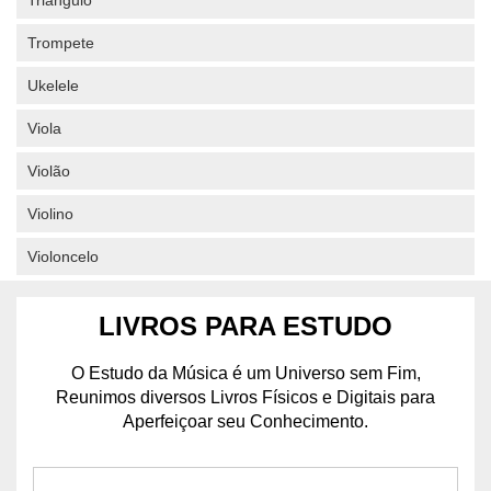
Triângulo
Trompete
Ukelele
Viola
Violão
Violino
Violoncelo
LIVROS PARA ESTUDO
O Estudo da Música é um Universo sem Fim,
Reunimos diversos Livros Físicos e Digitais para
Aperfeiçoar seu Conhecimento.