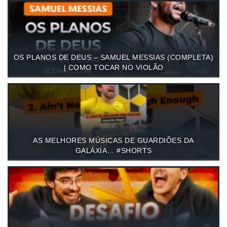
OS PLANOS DE DEUS – SAMUEL MESSIAS (COMPLETA)
| COMO TOCAR NO VIOLÃO
AS MELHORES MÚSICAS DE GUARDIÕES DA
GALÁXIA… #SHORTS