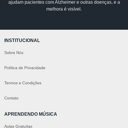
ajudam pacientes com Alzheimer e outras doenças, e a
melhora é visível.
INSTITUCIONAL
Sobre Nós
Política de Privacidade
Termos e Condições
Contato
APRENDENDO MÚSICA
Aulas Gratuítas