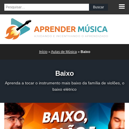
Pesquisar por:
Início
»
Aulas de Música
»
Baixo
Baixo
Aprenda a tocar o instrumento mais baixo da família de violões, o
baixo elétrico