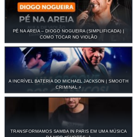
PÉ NA AREIA – DIOGO NOGUEIRA (SIMPLIFICADA) |
COMO TOCAR NO VIOLÃO
A INCRÍVEL BATERIA DO MICHAEL JACKSON | SMOOTH
CRIMINAL ⚡️
TRANSFORMAMOS SAMBA IN PARIS EM UMA MÚSICA