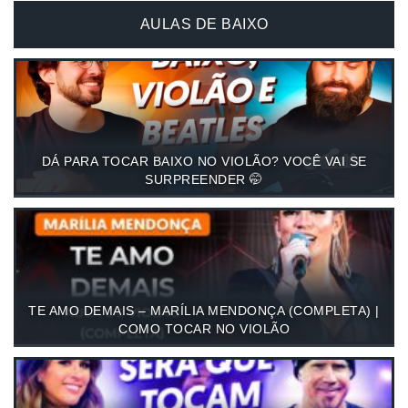
AULAS DE BAIXO
DÁ PARA TOCAR BAIXO NO VIOLÃO? VOCÊ VAI SE
SURPREENDER 🤭
TE AMO DEMAIS – MARÍLIA MENDONÇA (COMPLETA) |
COMO TOCAR NO VIOLÃO