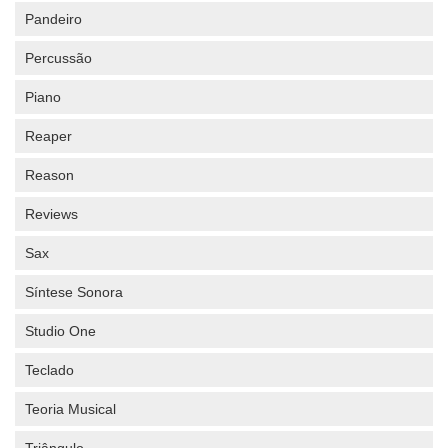
Pandeiro
Percussão
Piano
Reaper
Reason
Reviews
Sax
Síntese Sonora
Studio One
Teclado
Teoria Musical