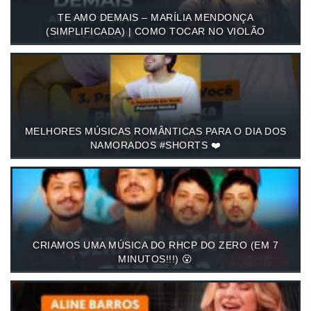
TE AMO DEMAIS – MARÍLIA MENDONÇA
(SIMPLIFICADA) | COMO TOCAR NO VIOLÃO
MELHORES MÚSICAS ROMÂNTICAS PARA O DIA DOS
NAMORADOS #SHORTS ❤️
CRIAMOS UMA MÚSICA DO RHCP DO ZERO (EM 7
MINUTOS!!!) 😮