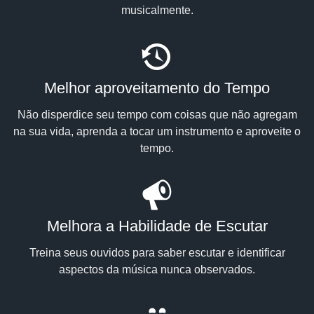
musicalmente.
Melhor aproveitamento do Tempo
Não disperdice seu tempo com coisas que não agregam
na sua vida, aprenda a tocar um instrumento e aproveite o
tempo.
Melhora a Habilidade de Escutar
Treina seus ouvidos para saber escutar e identificar
aspectos da música nunca observados.