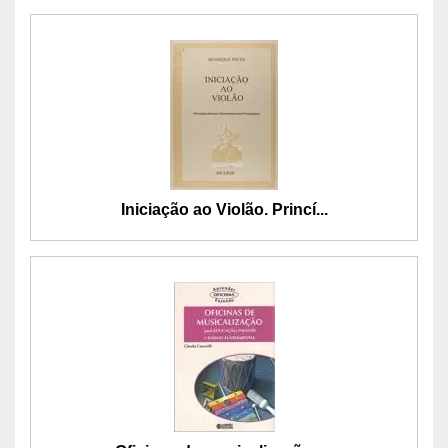
Iniciação ao Violão. Princí...