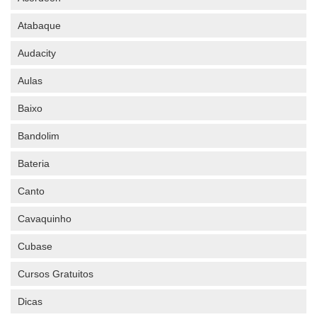
Atabaque
Audacity
Aulas
Baixo
Bandolim
Bateria
Canto
Cavaquinho
Cubase
Cursos Gratuitos
Dicas