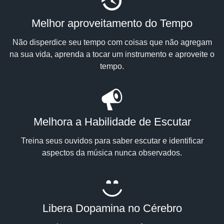
Melhor aproveitamento do Tempo
Não disperdice seu tempo com coisas que não agregam
na sua vida, aprenda a tocar um instrumento e aproveite o
tempo.
Melhora a Habilidade de Escutar
Treina seus ouvidos para saber escutar e identificar
aspectos da música nunca observados.
Libera Dopamina no Cérebro