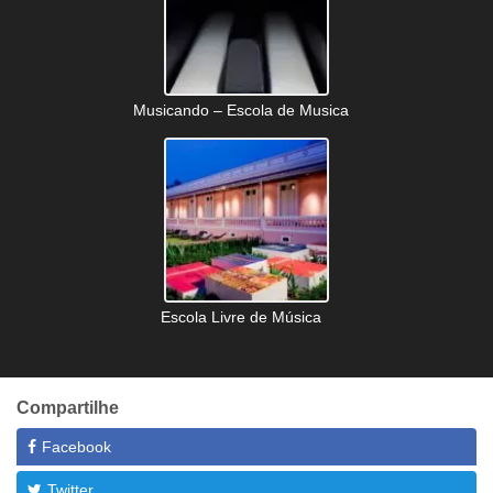
Musicando – Escola de Musica
Escola Livre de Música
Compartilhe
Facebook
Twitter