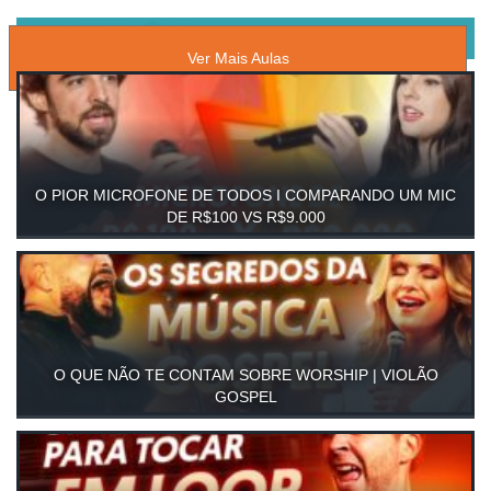
AULAS DE MÚSICA
Ver Mais Aulas
O PIOR MICROFONE DE TODOS I COMPARANDO UM MIC
DE R$100 VS R$9.000
O QUE NÃO TE CONTAM SOBRE WORSHIP | VIOLÃO
GOSPEL