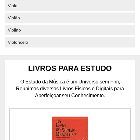
Viola
Violão
Violino
Violoncelo
LIVROS PARA ESTUDO
O Estudo da Música é um Universo sem Fim,
Reunimos diversos Livros Físicos e Digitais para
Aperfeiçoar seu Conhecimento.