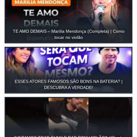
TE AMO DEMAIS – Marília Mendonça (Completa) | Como
tocar no violão
ESSES ATORES FAMOSOS SÃO BONS NA BATERIA? |
DESCUBRA A VERDADE!