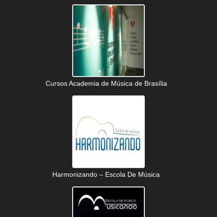
Cursos Academia de Música de Brasília
Harmonizando – Escola De Música