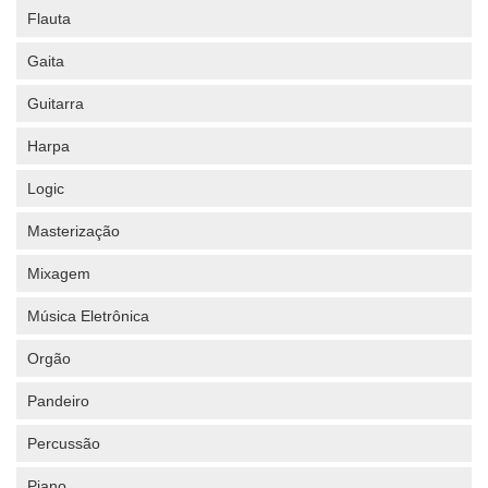
Flauta
Gaita
Guitarra
Harpa
Logic
Masterização
Mixagem
Música Eletrônica
Orgão
Pandeiro
Percussão
Piano