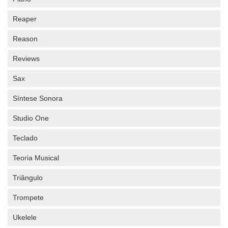
Reaper
Reason
Reviews
Sax
Síntese Sonora
Studio One
Teclado
Teoria Musical
Triângulo
Trompete
Ukelele