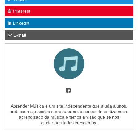
Pinterest
Linkedin
E-mail
Aprender Música é um site independente que ajuda alunos,
professores, escolas e produtores de cursos. Incentivamos o
aprendizado da música e temos a visão que se nos
ajudarmos todos crescemos.