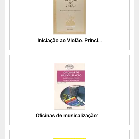
Iniciação ao Violão. Princí...
Oficinas de musicalização: ...