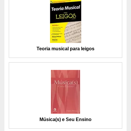
Teoria musical para leigos
Música(s) e Seu Ensino