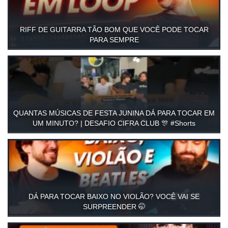
RIFF DE GUITARRA TÃO BOM QUE VOCÊ PODE TOCAR
PARA SEMPRE
QUANTAS MÚSICAS DE FESTA JUNINA DÁ PARA TOCAR EM
UM MINUTO? | DESAFIO CIFRA CLUB 🎊 #Shorts
DÁ PARA TOCAR BAIXO NO VIOLÃO? VOCÊ VAI SE
SURPREENDER 🤭