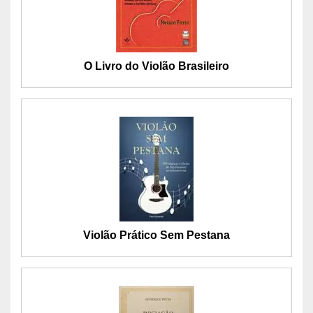
O Livro do Violão Brasileiro
Violão Prático Sem Pestana