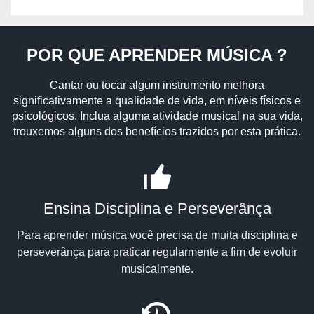
POR QUE APRENDER MÚSICA ?
Cantar ou tocar algum instrumento melhora
significativamente a qualidade de vida, em níveis físicos e
psicológicos. Inclua alguma atividade musical na sua vida,
trouxemos alguns dos benefícios trazidos por esta prática.
Ensina Disciplina e Perseverânça
Para aprender música você precisa de muita disciplina e
perseverânça para praticar regularmente a fim de evoluir
musicalmente.