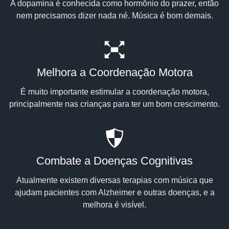
A dopamina é conhecida como hormônio do prazer, então
nem precisamos dizer nada né. Música é bom demais.
Melhora a Coordenação Motora
É muito importante estimular a coordenação motora,
principalmente nas crianças para ter um bom crescimento.
Combate a Doenças Cognitivas
Atualmente existem diversas terapias com música que
ajudam pacientes com Alzheimer e outras doenças, e a
melhora é visível.