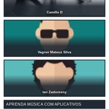
Camillo D
Vagner Mateus Silva
Ian Zadorosny
APRENDA MÚSICA COM APLICATIVOS