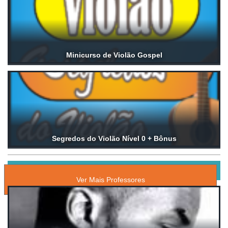
Minicurso de Violão Gospel
Segredos do Violão Nível 0 + Bônus
PROFESSORES PARTICULARES
Ver Mais Professores