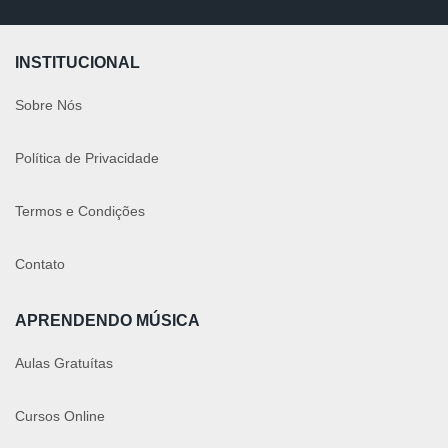
INSTITUCIONAL
Sobre Nós
Política de Privacidade
Termos e Condições
Contato
APRENDENDO MÚSICA
Aulas Gratuítas
Cursos Online