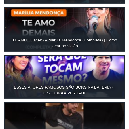
TE AMO DEMAIS – Marília Mendonça (Completa) | Como
tocar no violão
ESSES ATORES FAMOSOS SÃO BONS NA BATERIA? |
DESCUBRA A VERDADE!