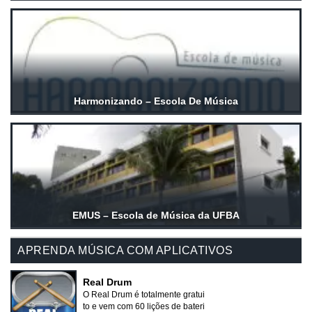
Harmonizando – Escola De Música
EMUS – Escola de Música da UFBA
APRENDA MÚSICA COM APLICATIVOS
Real Drum
O Real Drum é totalmente gratui
to e vem com 60 lições de bateri