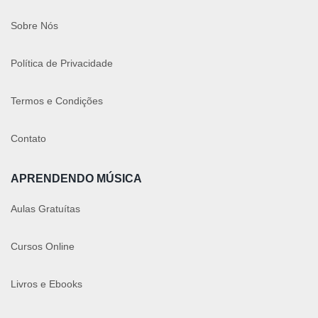
Sobre Nós
Política de Privacidade
Termos e Condições
Contato
APRENDENDO MÚSICA
Aulas Gratuítas
Cursos Online
Livros e Ebooks