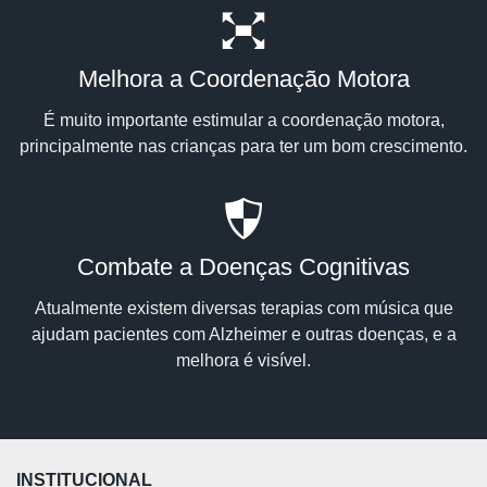
Melhora a Coordenação Motora
É muito importante estimular a coordenação motora,
principalmente nas crianças para ter um bom crescimento.
Combate a Doenças Cognitivas
Atualmente existem diversas terapias com música que
ajudam pacientes com Alzheimer e outras doenças, e a
melhora é visível.
INSTITUCIONAL