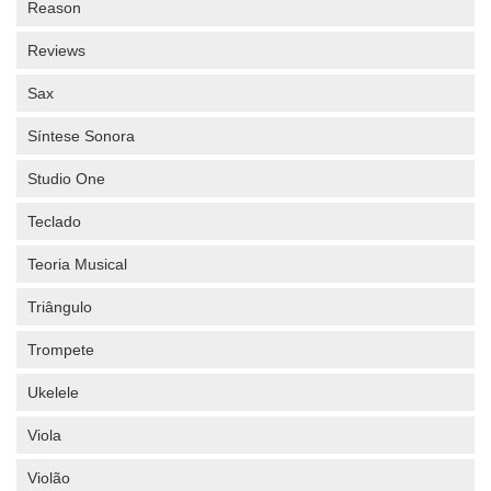
Reason
Reviews
Sax
Síntese Sonora
Studio One
Teclado
Teoria Musical
Triângulo
Trompete
Ukelele
Viola
Violão