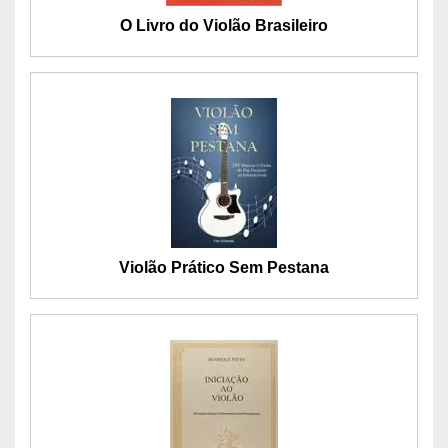
O Livro do Violão Brasileiro
Violão Prático Sem Pestana