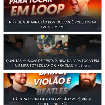
RIFF DE GUITARRA TÃO BOM QUE VOCÊ PODE TOCAR
PARA SEMPRE
QUANTAS MÚSICAS DE FESTA JUNINA DÁ PARA TOCAR EM
UM MINUTO? | DESAFIO CIFRA CLUB 🎊 #Shorts
DÁ PARA TOCAR BAIXO NO VIOLÃO? VOCÊ VAI SE
SURPREENDER 🤭