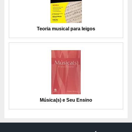
Teoria musical para leigos
Música(s) e Seu Ensino