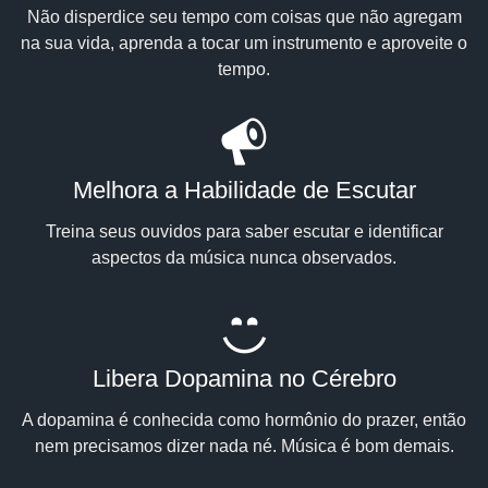
Não disperdice seu tempo com coisas que não agregam
na sua vida, aprenda a tocar um instrumento e aproveite o
tempo.
Melhora a Habilidade de Escutar
Treina seus ouvidos para saber escutar e identificar
aspectos da música nunca observados.
Libera Dopamina no Cérebro
A dopamina é conhecida como hormônio do prazer, então
nem precisamos dizer nada né. Música é bom demais.