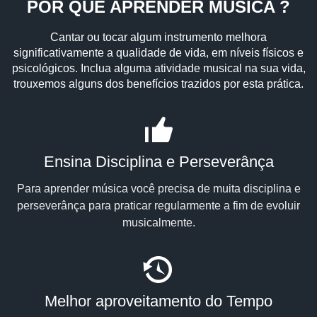
POR QUE APRENDER MÚSICA ?
Cantar ou tocar algum instrumento melhora
significativamente a qualidade de vida, em níveis físicos e
psicológicos. Inclua alguma atividade musical na sua vida,
trouxemos alguns dos benefícios trazidos por esta prática.
Ensina Disciplina e Perseverânça
Para aprender música você precisa de muita disciplina e
perseverânça para praticar regularmente a fim de evoluir
musicalmente.
Melhor aproveitamento do Tempo