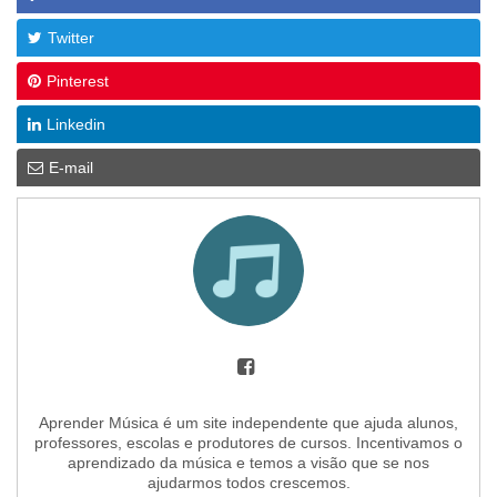
Twitter
Pinterest
Linkedin
E-mail
Aprender Música é um site independente que ajuda alunos,
professores, escolas e produtores de cursos. Incentivamos o
aprendizado da música e temos a visão que se nos
ajudarmos todos crescemos.