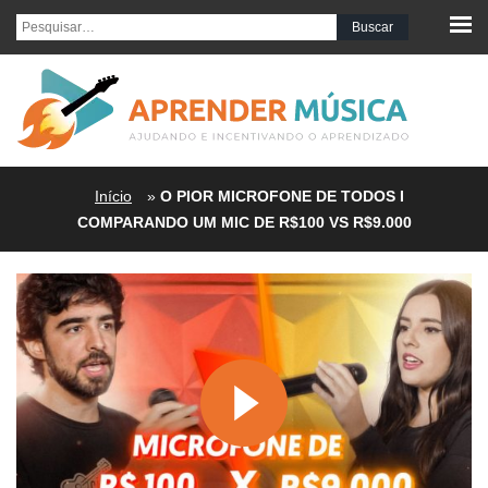
Pesquisar por:
Início
»
O PIOR MICROFONE DE TODOS I
COMPARANDO UM MIC DE R$100 VS R$9.000