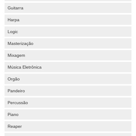
Guitarra
Harpa
Logic
Masterização
Mixagem
Música Eletrônica
Orgão
Pandeiro
Percussão
Piano
Reaper