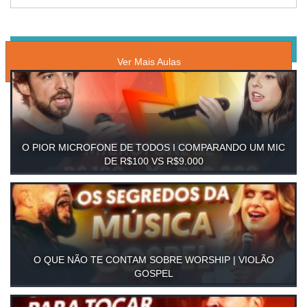
AULAS GRATUITAS DE
Ver Mais Aulas
O PIOR MICROFONE DE TODOS I COMPARANDO UM MIC
DE R$100 VS R$9.000
O QUE NÃO TE CONTAM SOBRE WORSHIP | VIOLÃO
GOSPEL