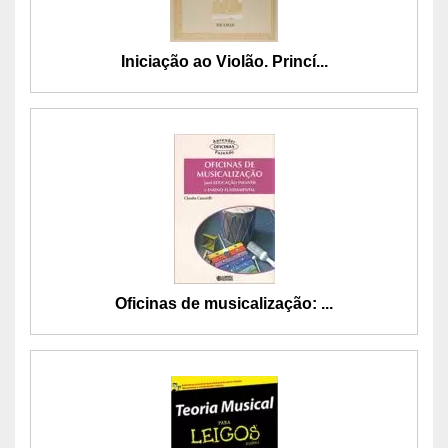
Iniciação ao Violão. Princí...
Oficinas de musicalização: ...