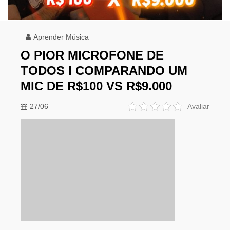
Aprender Música
O PIOR MICROFONE DE
TODOS I COMPARANDO UM
MIC DE R$100 VS R$9.000
27/06
Avaliar