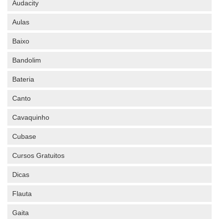
Audacity
Aulas
Baixo
Bandolim
Bateria
Canto
Cavaquinho
Cubase
Cursos Gratuitos
Dicas
Flauta
Gaita