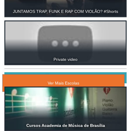
JUNTAMOS TRAP, FUNK E RAP COM VIOLÃO? #Shorts
Private video
ESCOLAS DE MÚSICA
Ver Mais Escolas
Cursos Academia de Música de Brasília