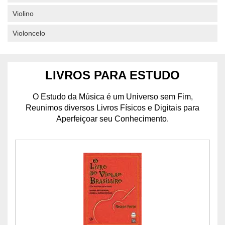
Violino
Violoncelo
LIVROS PARA ESTUDO
O Estudo da Música é um Universo sem Fim,
Reunimos diversos Livros Físicos e Digitais para
Aperfeiçoar seu Conhecimento.