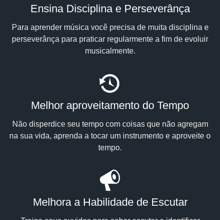
Ensina Disciplina e Perseverânça
Para aprender música você precisa de muita disciplina e
perseverânça para praticar regularmente a fim de evoluir
musicalmente.
Melhor aproveitamento do Tempo
Não disperdice seu tempo com coisas que não agregam
na sua vida, aprenda a tocar um instrumento e aproveite o
tempo.
Melhora a Habilidade de Escutar