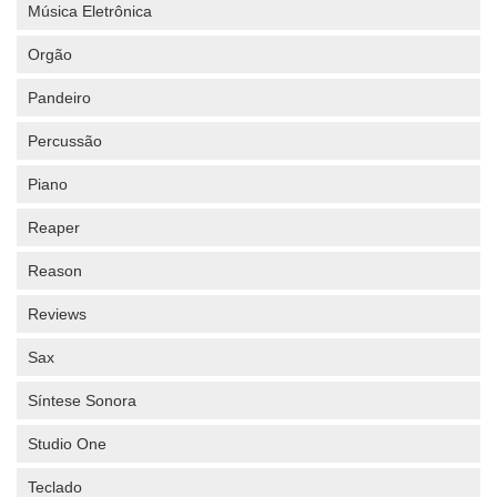
Música Eletrônica
Orgão
Pandeiro
Percussão
Piano
Reaper
Reason
Reviews
Sax
Síntese Sonora
Studio One
Teclado