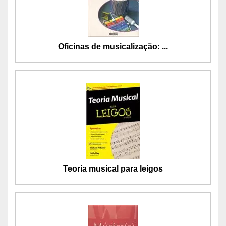
Oficinas de musicalização: ...
Teoria musical para leigos