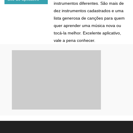
instrumentos diferentes. São mais de
dez instrumentos cadastrados e uma
lista generosa de canções para quem
quer aprender uma música nova ou
tocá-la melhor. Excelente aplicativo,
vale a pena conhecer.