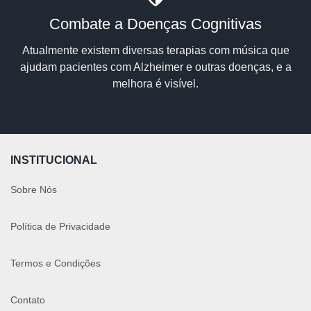
Combate a Doenças Cognitivas
Atualmente existem diversas terapias com música que
ajudam pacientes com Alzheimer e outras doenças, e a
melhora é visível.
INSTITUCIONAL
Sobre Nós
Política de Privacidade
Termos e Condições
Contato