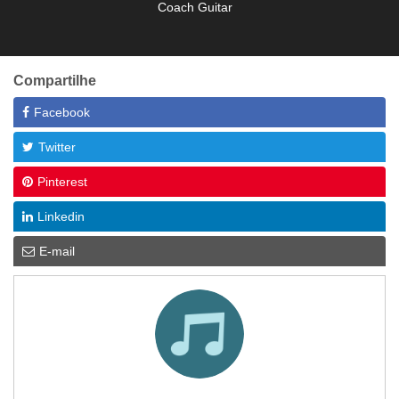
Coach Guitar
Compartilhe
Facebook
Twitter
Pinterest
Linkedin
E-mail