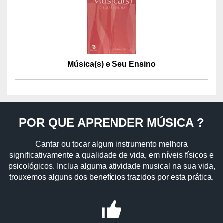
Música(s) e Seu Ensino
POR QUE APRENDER MÚSICA ?
Cantar ou tocar algum instrumento melhora
significativamente a qualidade de vida, em níveis físicos e
psicológicos. Inclua alguma atividade musical na sua vida,
trouxemos alguns dos benefícios trazidos por esta prática.