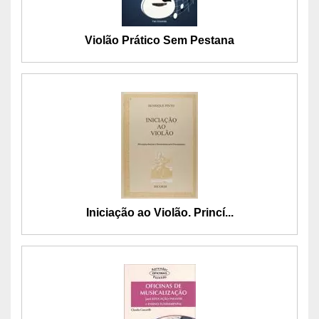
Violão Prático Sem Pestana
Iniciação ao Violão. Princí...