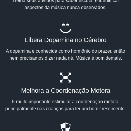
Treina seus ouvidos para saber escutar e identificar
aspectos da música nunca observados.
Libera Dopamina no Cérebro
A dopamina é conhecida como hormônio do prazer, então
nem precisamos dizer nada né. Música é bom demais.
Melhora a Coordenação Motora
É muito importante estimular a coordenação motora,
principalmente nas crianças para ter um bom crescimento.