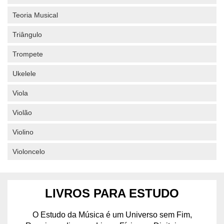
Teoria Musical
Triângulo
Trompete
Ukelele
Viola
Violão
Violino
Violoncelo
LIVROS PARA ESTUDO
O Estudo da Música é um Universo sem Fim,