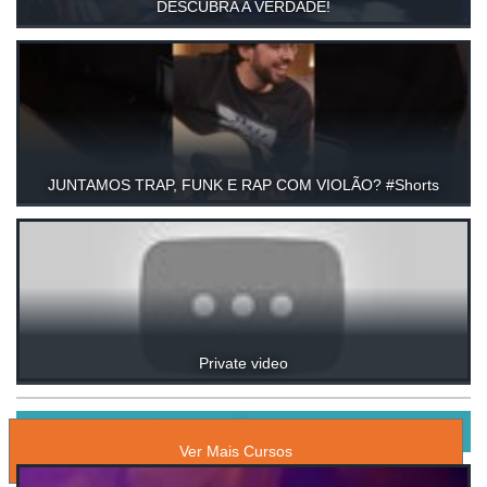
DESCUBRA A VERDADE!
JUNTAMOS TRAP, FUNK E RAP COM VIOLÃO? #Shorts
Private video
CURSOS ONLINE DE MÚSICA
Ver Mais Cursos