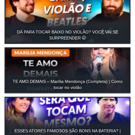
DÁ PARA TOCAR BAIXO NO VIOLÃO? VOCÊ VAI SE
SURPREENDER 🤭
TE AMO DEMAIS – Marília Mendonça (Completa) | Como
tocar no violão
ESSES ATORES FAMOSOS SÃO BONS NA BATERIA? |