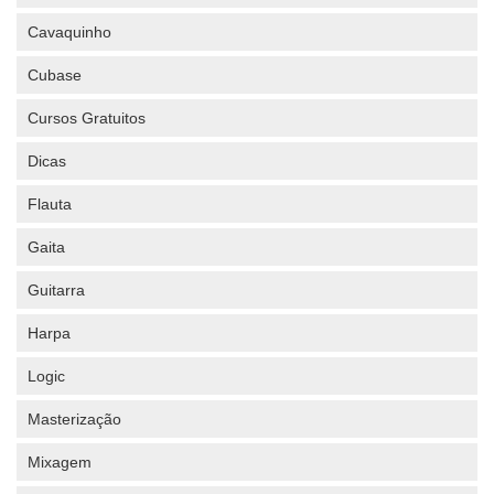
Cavaquinho
Cubase
Cursos Gratuitos
Dicas
Flauta
Gaita
Guitarra
Harpa
Logic
Masterização
Mixagem