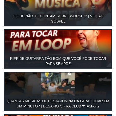
O QUE NÃO TE CONTAM SOBRE WORSHIP | VIOLÃO
GOSPEL
RIFF DE GUITARRA TÃO BOM QUE VOCÊ PODE TOCAR
PARA SEMPRE
QUANTAS MÚSICAS DE FESTA JUNINA DÁ PARA TOCAR EM
UM MINUTO? | DESAFIO CIFRA CLUB 🎊 #Shorts