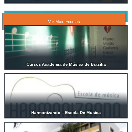
ESCOLAS DE MÚSICA
Ver Mais Escolas
Cursos Academia de Música de Brasília
Harmonizando – Escola De Música