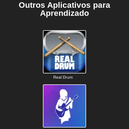
Outros Aplicativos para
Aprendizado
Real Drum