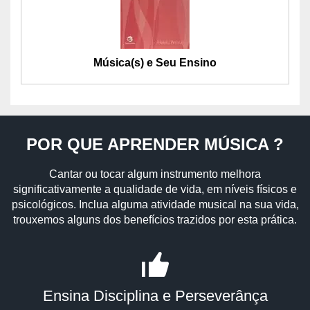
Música(s) e Seu Ensino
POR QUE APRENDER MÚSICA ?
Cantar ou tocar algum instrumento melhora
significativamente a qualidade de vida, em níveis físicos e
psicológicos. Inclua alguma atividade musical na sua vida,
trouxemos alguns dos benefícios trazidos por esta prática.
Ensina Disciplina e Perseverânça