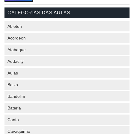
CATEGORIAS DAS AULAS
Ableton
Acordeon
Atabaque
Audacity
Aulas
Baixo
Bandolim
Bateria
Canto
Cavaquinho