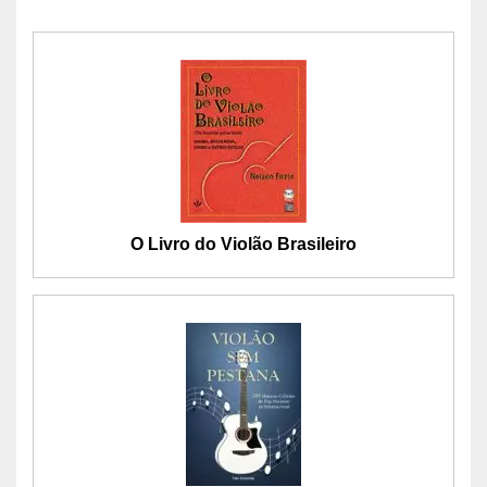
O Livro do Violão Brasileiro