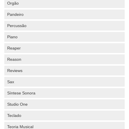
Orgão
Pandeiro
Percussão
Piano
Reaper
Reason
Reviews
Sax
Síntese Sonora
Studio One
Teclado
Teoria Musical