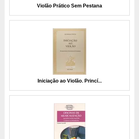
Violão Prático Sem Pestana
Iniciação ao Violão. Princí...