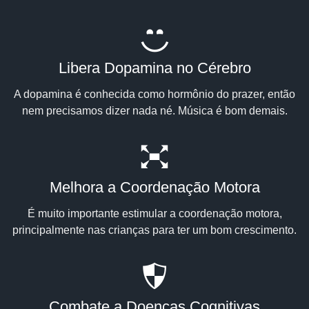
Libera Dopamina no Cérebro
A dopamina é conhecida como hormônio do prazer, então
nem precisamos dizer nada né. Música é bom demais.
Melhora a Coordenação Motora
É muito importante estimular a coordenação motora,
principalmente nas crianças para ter um bom crescimento.
Combate a Doenças Cognitivas