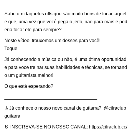
Sabe um daqueles riffs que são muito bons de tocar, aquel
e que, uma vez que você pega o jeito, não para mais e pod
eria tocar ele para sempre?
Neste vídeo, trouxemos um desses para você!
Toque
Já conhecendo a música ou não, é uma ótima oportunidad
e para voce treinar suas habilidades e técnicas, se tornand
o um guitarrista melhor!
O que está esperando?
___________________________________
🎸Já conhece o nosso novo canal de guitarra? @cifraclub
guitarra
🤘 INSCREVA-SE NO NOSSO CANAL: https://cifraclub.cc/