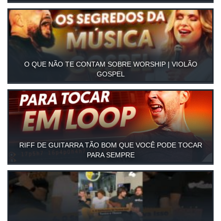
O QUE NÃO TE CONTAM SOBRE WORSHIP | VIOLÃO
GOSPEL
RIFF DE GUITARRA TÃO BOM QUE VOCÊ PODE TOCAR
PARA SEMPRE