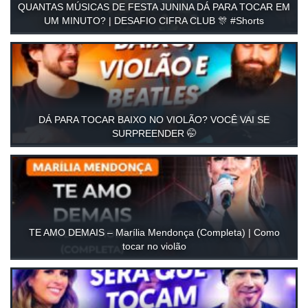
QUANTAS MÚSICAS DE FESTA JUNINA DÁ PARA TOCAR EM
UM MINUTO? | DESAFIO CIFRA CLUB 🎊 #Shorts
DÁ PARA TOCAR BAIXO NO VIOLÃO? VOCÊ VAI SE
SURPREENDER 🤭
TE AMO DEMAIS – Marília Mendonça (Completa) | Como
tocar no violão