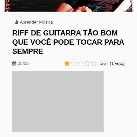
Aprender Música
RIFF DE GUITARRA TÃO BOM
QUE VOCÊ PODE TOCAR PARA
SEMPRE
25/06
1/5 - (1 voto)