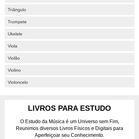
Triângulo
Trompete
Ukelele
Viola
Violão
Violino
Violoncelo
LIVROS PARA ESTUDO
O Estudo da Música é um Universo sem Fim,
Reunimos diversos Livros Físicos e Digitais para
Aperfeiçoar seu Conhecimento.