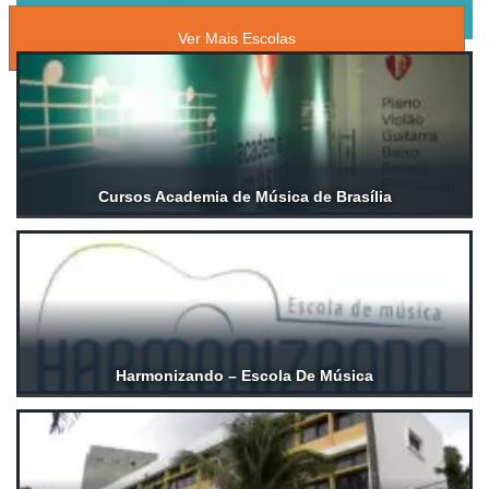
ESCOLAS DE MÚSICA
Ver Mais Escolas
Cursos Academia de Música de Brasília
Harmonizando – Escola De Música