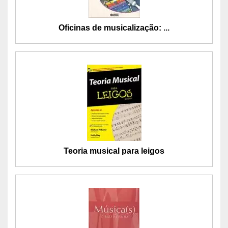
Oficinas de musicalização: ...
Teoria musical para leigos