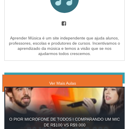
Aprender Música é um site independente que ajuda alunos,
professores, escolas e produtores de cursos. Incentivamos o
aprendizado da música e temos a visão que se nos
ajudarmos todos crescemos.
AULAS GRATUITAS DE
Ver Mais Aulas
O PIOR MICROFONE DE TODOS I COMPARANDO UM MIC
DE R$100 VS R$9.000