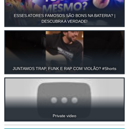
ESSES ATORES FAMOSOS SÃO BONS NA BATERIA? |
DESCUBRA A VERDADE!
JUNTAMOS TRAP, FUNK E RAP COM VIOLÃO? #Shorts
Private video