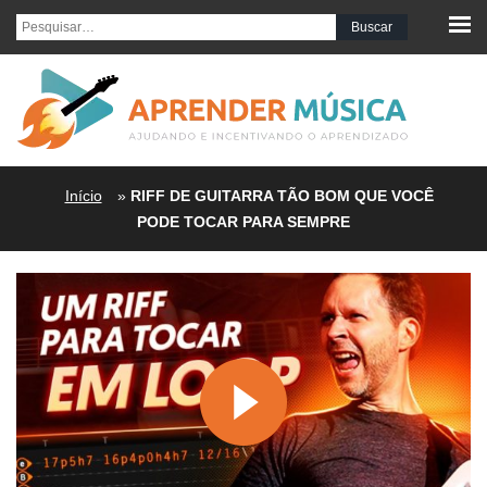
Pesquisar por:
Início
»
RIFF DE GUITARRA TÃO BOM QUE VOCÊ
PODE TOCAR PARA SEMPRE