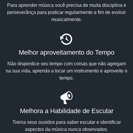
Para aprender música você precisa de muita disciplina e
perseverânça para praticar regularmente a fim de evoluir
musicalmente.
Melhor aproveitamento do Tempo
Não disperdice seu tempo com coisas que não agregam
na sua vida, aprenda a tocar um instrumento e aproveite o
tempo.
Melhora a Habilidade de Escutar
Treina seus ouvidos para saber escutar e identificar
aspectos da música nunca observados.