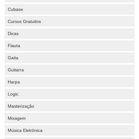
Cubase
Cursos Gratuitos
Dicas
Flauta
Gaita
Guitarra
Harpa
Logic
Masterização
Mixagem
Música Eletrônica