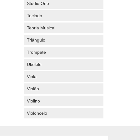
Studio One
Teclado
Teoria Musical
Triângulo
Trompete
Ukelele
Viola
Violão
Violino
Violoncelo