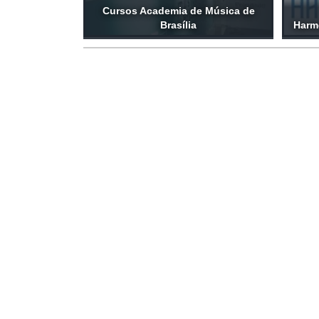
Cursos Academia de Música de
Brasília
Harm