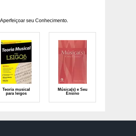
 Aperfeiçoar seu Conhecimento.
Teoria musical
Música(s) e Seu
para leigos
Ensino