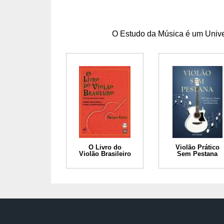
O Estudo da Música é um Univer
O Livro do
Violão Prático
Violão Brasileiro
Sem Pestana