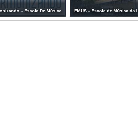
onizando – Escola De Música
EMUS – Escola de Música da