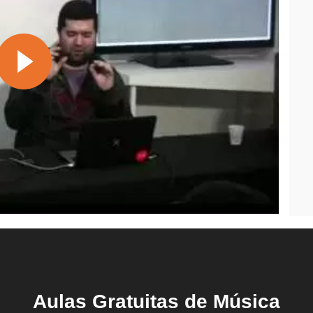
Aulas Gratuitas de Música