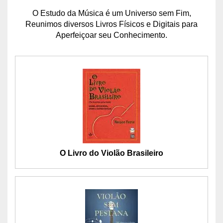
O Estudo da Música é um Universo sem Fim,
Reunimos diversos Livros Físicos e Digitais para
Aperfeiçoar seu Conhecimento.
O Livro do Violão Brasileiro