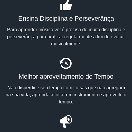
Ensina Disciplina e Perseverânça
Para aprender música você precisa de muita disciplina e
perseverânça para praticar regularmente a fim de evoluir
musicalmente.
Melhor aproveitamento do Tempo
Não disperdice seu tempo com coisas que não agregam
na sua vida, aprenda a tocar um instrumento e aproveite o
tempo.