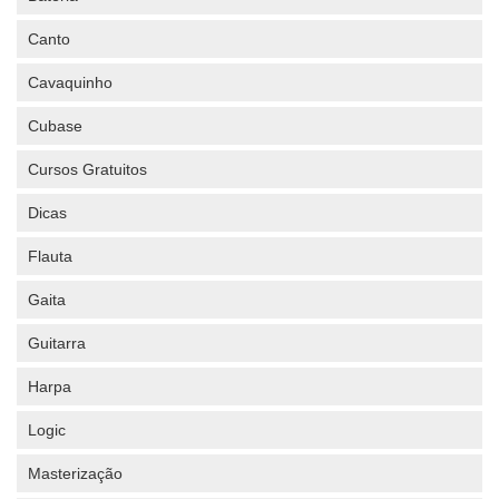
Canto
Cavaquinho
Cubase
Cursos Gratuitos
Dicas
Flauta
Gaita
Guitarra
Harpa
Logic
Masterização