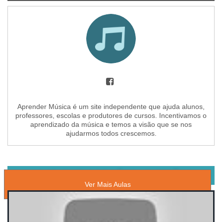
Aprender Música é um site independente que ajuda alunos,
professores, escolas e produtores de cursos. Incentivamos o
aprendizado da música e temos a visão que se nos
ajudarmos todos crescemos.
AULAS GRATUITAS DE MÚSICA ELETRÔNICA
Ver Mais Aulas