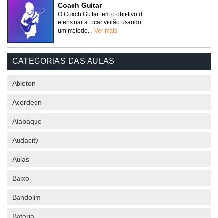
Coach Guitar
O Coach Guitar tem o objetivo d
e ensinar a tocar violão usando
um método...
Ver mais
CATEGORIAS DAS AULAS
Ableton
Acordeon
Atabaque
Audacity
Aulas
Baixo
Bandolim
Bateria