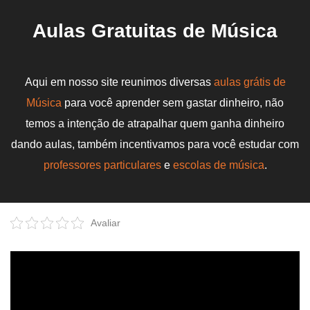
Aulas Gratuitas de Música
Aqui em nosso site reunimos diversas
aulas grátis de
Música
para você aprender sem gastar dinheiro, não
temos a intenção de atrapalhar quem ganha dinheiro
dando aulas, também incentivamos para você estudar com
professores particulares
e
escolas de música
.
Avaliar