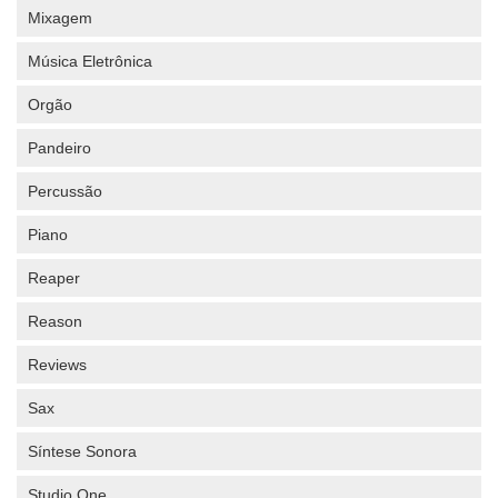
Mixagem
Música Eletrônica
Orgão
Pandeiro
Percussão
Piano
Reaper
Reason
Reviews
Sax
Síntese Sonora
Studio One