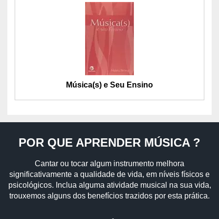
Música(s) e Seu Ensino
POR QUE APRENDER MÚSICA ?
Cantar ou tocar algum instrumento melhora
significativamente a qualidade de vida, em níveis físicos e
psicológicos. Inclua alguma atividade musical na sua vida,
trouxemos alguns dos benefícios trazidos por esta prática.