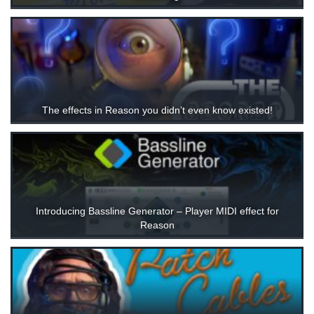
The effects in Reason you didn’t even know existed!
Introducing Bassline Generator – Player MIDI effect for
Reason