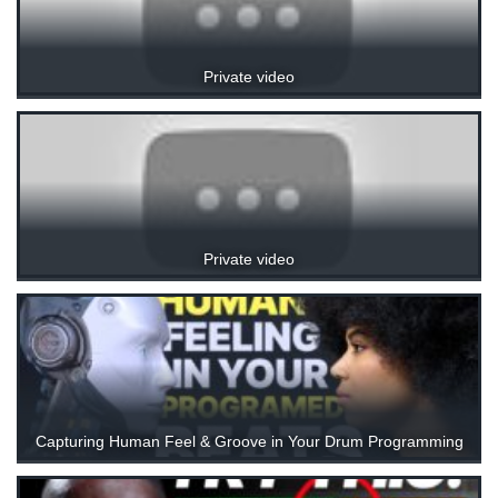
Private video
Private video
Capturing Human Feel & Groove in Your Drum Programming