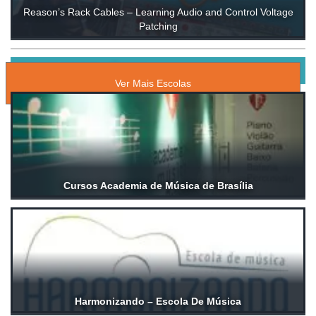
Reason’s Rack Cables – Learning Audio and Control Voltage
Patching
ESCOLAS DE MÚSICA
Ver Mais Escolas
Cursos Academia de Música de Brasília
Harmonizando – Escola De Música