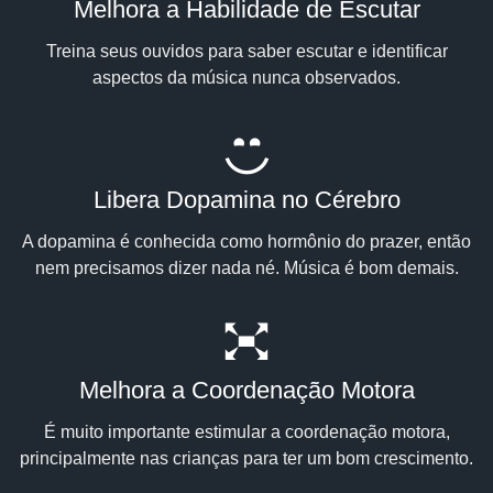
Melhora a Habilidade de Escutar
Treina seus ouvidos para saber escutar e identificar
aspectos da música nunca observados.
Libera Dopamina no Cérebro
A dopamina é conhecida como hormônio do prazer, então
nem precisamos dizer nada né. Música é bom demais.
Melhora a Coordenação Motora
É muito importante estimular a coordenação motora,
principalmente nas crianças para ter um bom crescimento.