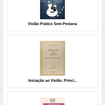
Violão Prático Sem Pestana
Iniciação ao Violão. Princí...