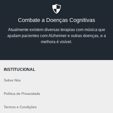
Combate a Doenças Cognitivas
Atualmente existem diversas terapias com música que
ajudam pacientes com Alzheimer e outras doenças, e a
melhora é visível.
INSTITUCIONAL
Sobre Nós
Política de Privacidade
Termos e Condições