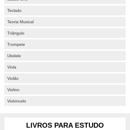
Teclado
Teoria Musical
Triângulo
Trompete
Ukelele
Viola
Violão
Violino
Violoncelo
LIVROS PARA ESTUDO