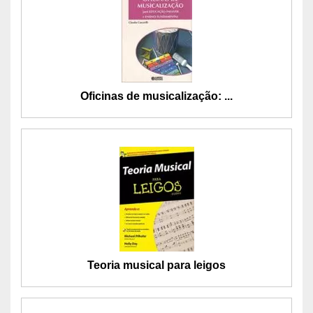
Oficinas de musicalização: ...
Teoria musical para leigos