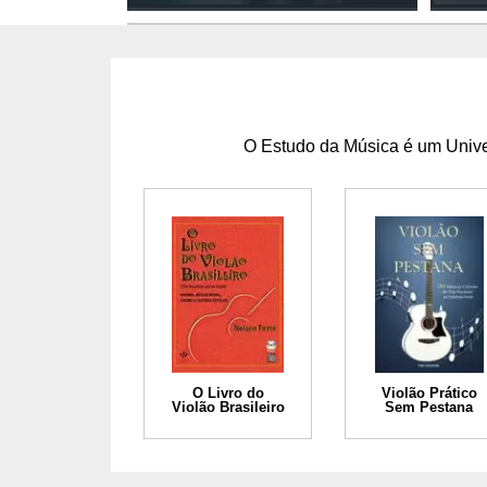
O Estudo da Música é um Univer
O Livro do
Violão Prático
Violão Brasileiro
Sem Pestana