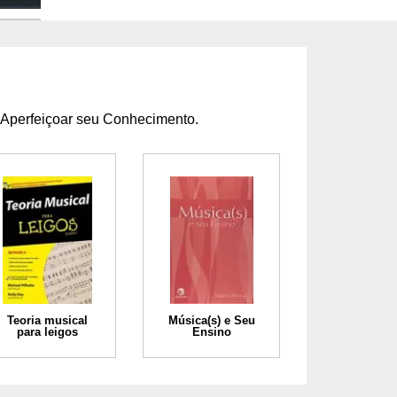
 Aperfeiçoar seu Conhecimento.
Teoria musical
Música(s) e Seu
para leigos
Ensino