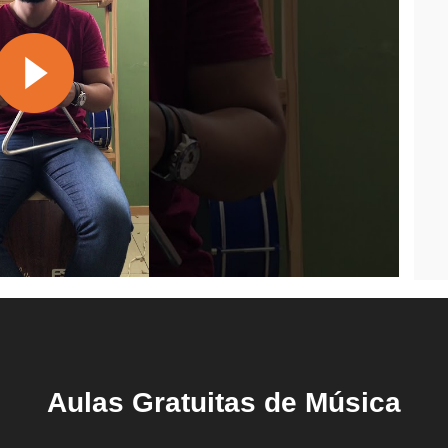
Aulas Gratuitas de Música