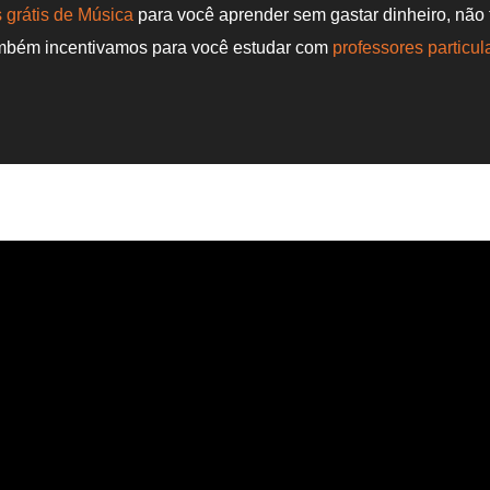
 grátis de Música
para você aprender sem gastar dinheiro, não
ambém incentivamos para você estudar com
professores particul