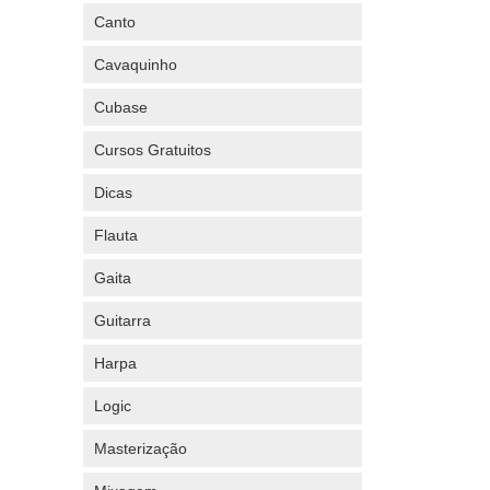
Canto
Cavaquinho
Cubase
Cursos Gratuitos
Dicas
Flauta
Gaita
Guitarra
Harpa
Logic
Masterização