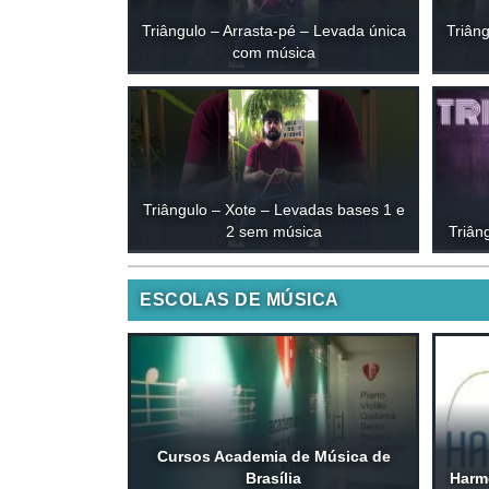
Triângulo – Arrasta-pé – Levada única
Triâng
com música
Triângulo – Xote – Levadas bases 1 e
2 sem música
Triân
ESCOLAS DE MÚSICA
Cursos Academia de Música de
Brasília
Harm